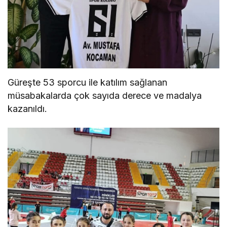
Güreşte 53 sporcu ile katılım sağlanan
müsabakalarda çok sayıda derece ve madalya
kazanıldı.