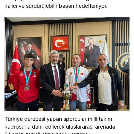
kalıcı ve sürdürülebilir başarı hedefleniyor.
Türkiye derecesi yapan sporcular milli takım
kadrosuna dahil edilerek uluslararası arenada