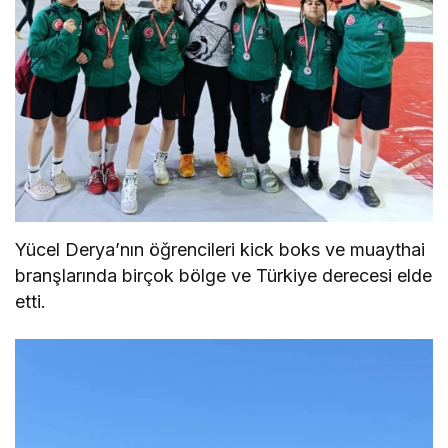
Yücel Derya’nın öğrencileri kick boks ve muaythai
branşlarında birçok bölge ve Türkiye derecesi elde
etti.