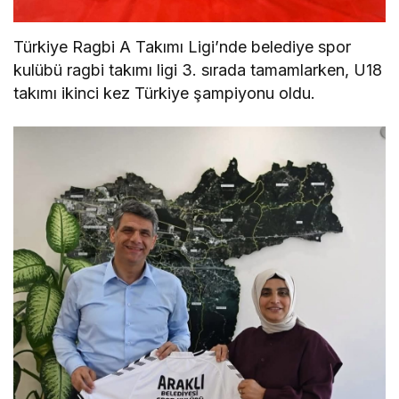
Türkiye Ragbi A Takımı Ligi’nde belediye spor
kulübü ragbi takımı ligi 3. sırada tamamlarken, U18
takımı ikinci kez Türkiye şampiyonu oldu.