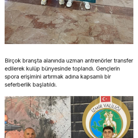
Birçok branşta alanında uzman antrenörler transfer
edilerek kulüp bünyesinde toplandı. Gençlerin
spora erişimini artırmak adına kapsamlı bir
seferberlik başlatıldı.