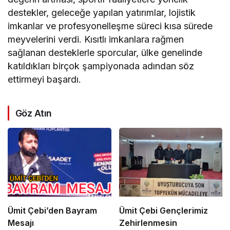
destekler, geleceğe yapılan yatırımlar, lojistik
imkanlar ve profesyonelleşme süreci kısa sürede
meyvelerini verdi. Kısıtlı imkanlara rağmen
sağlanan desteklerle sporcular, ülke genelinde
katıldıkları birçok şampiyonada adından söz
ettirmeyi başardı.
Göz Atın
Ümit Çebi’den Bayram
Ümit Çebi Gençlerimiz
Mesajı
Zehirlenmesin