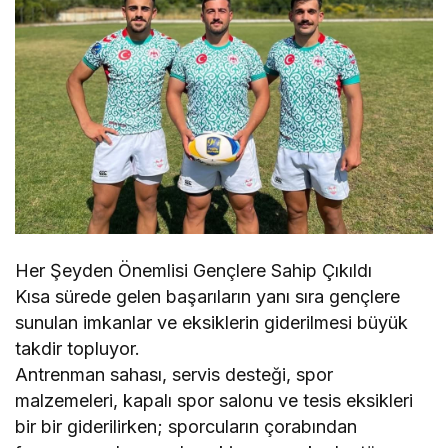
Her Şeyden Önemlisi Gençlere Sahip Çıkıldı
Kısa sürede gelen başarıların yanı sıra gençlere
sunulan imkanlar ve eksiklerin giderilmesi büyük
takdir topluyor.
Antrenman sahası, servis desteği, spor
malzemeleri, kapalı spor salonu ve tesis eksikleri
bir bir giderilirken; sporcuların çorabından