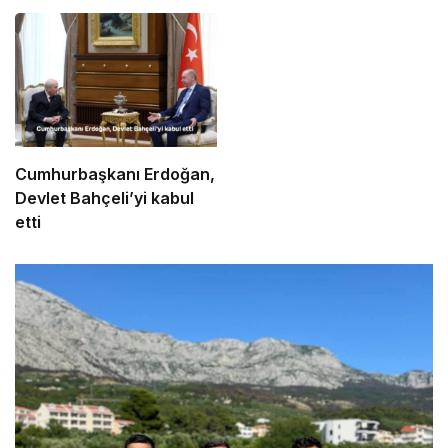
Cumhurbaşkanı Erdoğan,
Devlet Bahçeli’yi kabul
etti