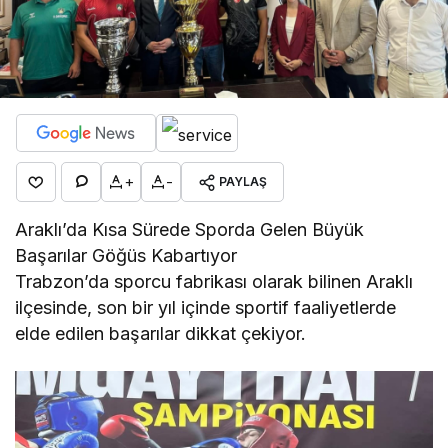
+
-
PAYLAŞ
Araklı’da Kısa Sürede Sporda Gelen Büyük
Başarılar Göğüs Kabartıyor
Trabzon’da sporcu fabrikası olarak bilinen Araklı
ilçesinde, son bir yıl içinde sportif faaliyetlerde
elde edilen başarılar dikkat çekiyor.