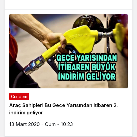
Gündem
Araç Sahipleri Bu Gece Yarısından itibaren 2.
indirim geliyor
13 Mart 2020 - Cum - 10:23