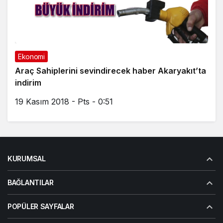
Ekonomi
Araç Sahiplerini sevindirecek haber Akaryakıt’ta
indirim
19 Kasım 2018 - Pts - 0:51
KURUMSAL
BAĞLANTILAR
POPÜLER SAYFALAR