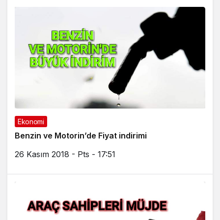
Ekonomi
Benzin ve Motorin’de Fiyat indirimi
26 Kasım 2018 - Pts - 17:51