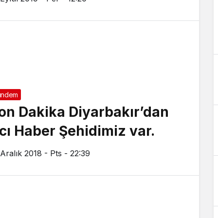
ündem
on Dakika Diyarbakır’dan
cı Haber Şehidimiz var.
 Aralık 2018 - Pts - 22:39