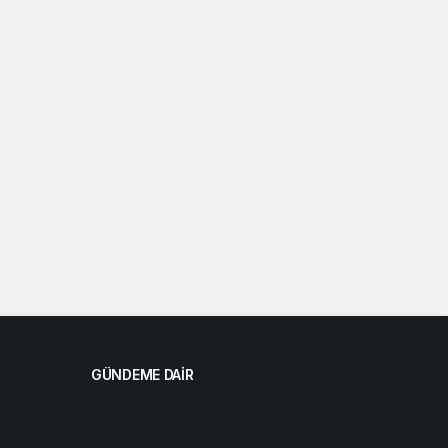
GÜNDEME DAIR