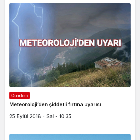
Gündem
Meteoroloji’den şiddetli fırtına uyarısı
25 Eylül 2018 - Sal - 10:35