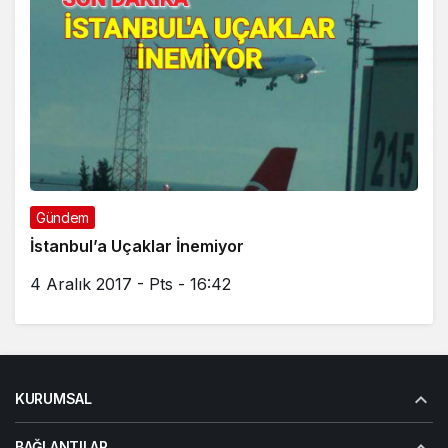
Gündem
İstanbul’a Uçaklar İnemiyor
4 Aralık 2017 - Pts - 16:42
KURUMSAL
BAĞLANTILAR