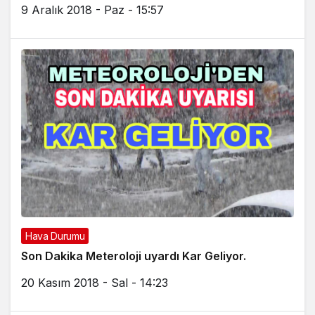
9 Aralık 2018 - Paz - 15:57
Hava Durumu
Son Dakika Meteroloji uyardı Kar Geliyor.
20 Kasım 2018 - Sal - 14:23