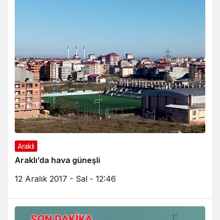
Araklı
Araklı’da hava güneşli
12 Aralık 2017 - Sal - 12:46