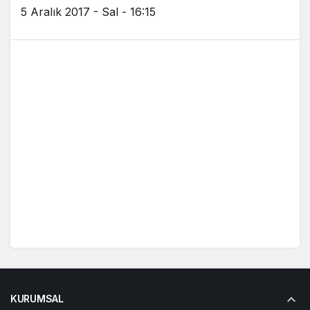
5 Aralık 2017 - Sal - 16:15
KURUMSAL