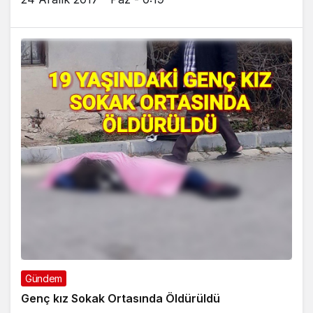
Gündem
Genç kız Sokak Ortasında Öldürüldü