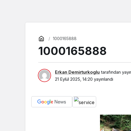
1000165888
1000165888
Erkan Demirturkoglu
tarafından yayı
21 Eylül 2025, 14:20
yayınlandı