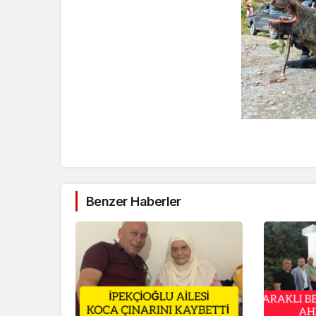
Benzer Haberler