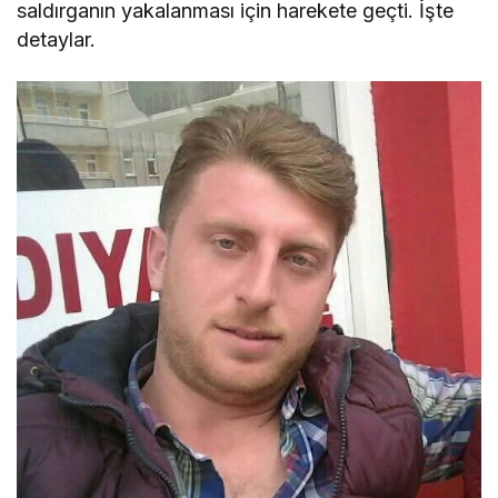
saldırganın yakalanması için harekete geçti. İşte
detaylar.