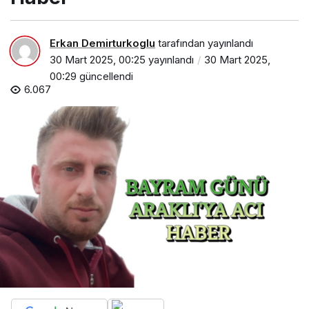
Erkan Demirturkoglu
tarafından yayınlandı
30 Mart 2025, 00:25
yayınlandı
30 Mart 2025,
00:29
güncellendi
6.067