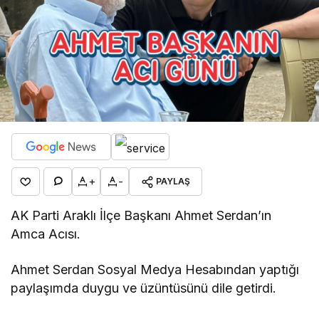
+
-
PAYLAŞ
AK Parti Araklı İlçe Başkanı Ahmet Serdan’ın
Amca Acısı.
Ahmet Serdan Sosyal Medya Hesabından yaptığı
paylaşımda duygu ve üzüntüsünü dile getirdi.