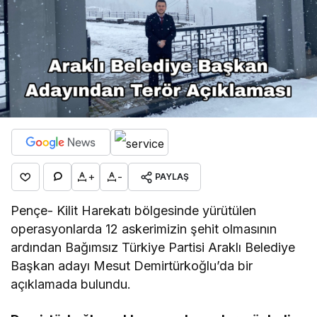
+
-
PAYLAŞ
Pençe- Kilit Harekatı bölgesinde yürütülen
operasyonlarda 12 askerimizin şehit olmasının
ardından Bağımsız Türkiye Partisi Araklı Belediye
Başkan adayı Mesut Demirtürkoğlu’da bir
açıklamada bulundu.