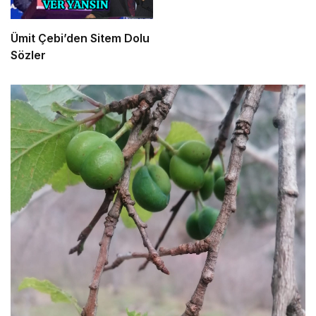
Ümit Çebi’den Sitem Dolu
Sözler