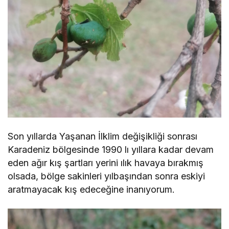
Son yıllarda Yaşanan İlklim değişikliği sonrası
Karadeniz bölgesinde 1990 lı yıllara kadar devam
eden ağır kış şartları yerini ılık havaya bırakmış
olsada, bölge sakinleri yılbaşından sonra eskiyi
aratmayacak kış edeceğine inanıyorum.