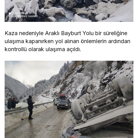
Kaza nedeniyle Araklı Bayburt Yolu bir süreliğine
ulaşıma kapanırken yol alınan önlemlerin ardından
kontrollü olarak ulaşıma açıldı.