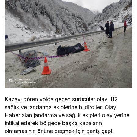
Kazayı gören yolda geçen sürücüler olayı 112
sağlık ve jandarma ekiplerine bildirdiler. Olayı
Haber alan jandarma ve sağlık ekipleri olay yerine
intikal ederek bölgede başka kazaların
olmamasının önüne geçmek için geniş çaplı