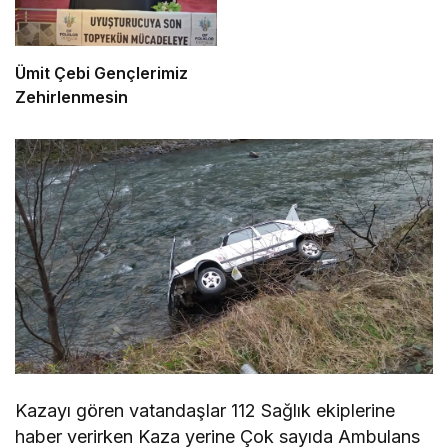
Ümit Çebi Gençlerimiz
Zehirlenmesin
Kazayı gören vatandaşlar 112 Sağlık ekiplerine
haber verirken Kaza yerine Çok sayıda Ambulans