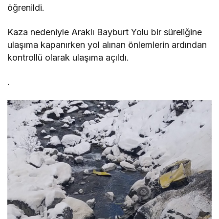
öğrenildi.
Kaza nedeniyle Araklı Bayburt Yolu bir süreliğine
ulaşıma kapanırken yol alınan önlemlerin ardından
kontrollü olarak ulaşıma açıldı.
.