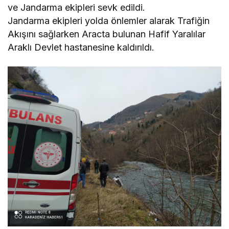
ve Jandarma ekipleri sevk edildi.
Jandarma ekipleri yolda önlemler alarak Trafiğin
Akışını sağlarken Aracta bulunan Hafif Yaralılar
Araklı Devlet hastanesine kaldırıldı.