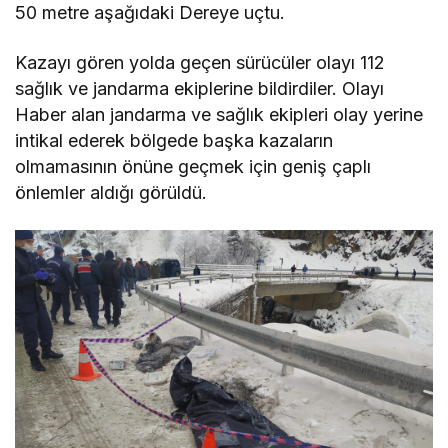
50 metre aşağıdaki Dereye uçtu.
Kazayı gören yolda geçen sürücüler olayı 112
sağlık ve jandarma ekiplerine bildirdiler. Olayı
Haber alan jandarma ve sağlık ekipleri olay yerine
intikal ederek bölgede başka kazaların
olmamasının önüne geçmek için geniş çaplı
önlemler aldığı görüldü.