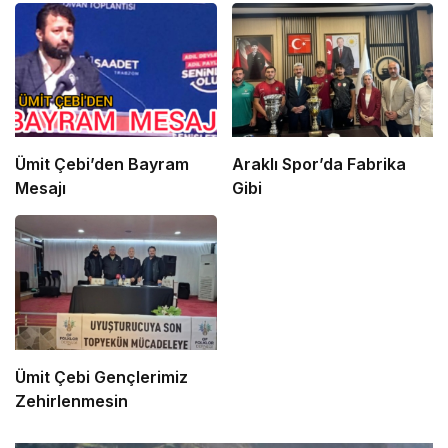
Ümit Çebi’den Bayram
Araklı Spor’da Fabrika
Mesajı
Gibi
Ümit Çebi Gençlerimiz
Zehirlenmesin