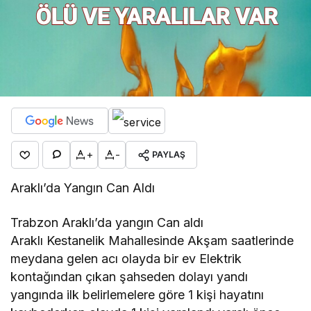
+
-
PAYLAŞ
Araklı’da Yangın Can Aldı
Trabzon Araklı’da yangın Can aldı
Araklı Kestanelik Mahallesinde Akşam saatlerinde
meydana gelen acı olayda bir ev Elektrik
kontağından çıkan şahseden dolayı yandı
yangında ilk belirlemelere göre 1 kişi hayatını