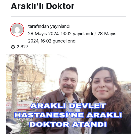
Araklı’lı Doktor
tarafından yayınlandı
28 Mayıs 2024, 13:02
yayınlandı
28 Mayıs
2024, 16:02
güncellendi
2.827