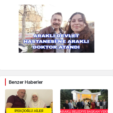
Benzer Haberler