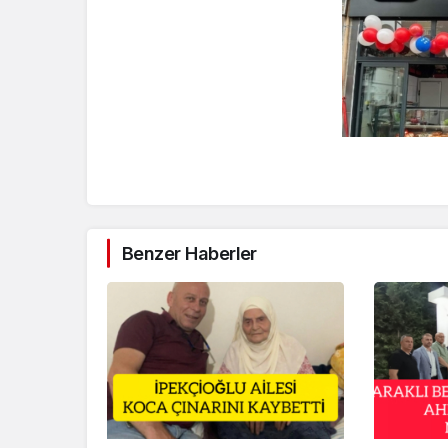
Benzer Haberler