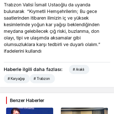
Trabzon Valisi İsmail Ustaoğlu da uyarıda
bulunarak “Kıymetli Hemşehrilerim; Bu gece
saatlerinden itibaren ilimizin iç ve yüksek
kesimlerinde yoğun kar yağışı beklendiğinden
meydana gelebilecek çığ riski, buzlanma, don
olayı, tipi ve ulaşımda aksamalar gibi
olumsuzluklara karşı tedbirli ve duyarlı olalım.”
ifadelerini kullandı
Haberle ilgili daha fazlası:
# Araklı
# Karyağışı
# Trabzon
Benzer Haberler