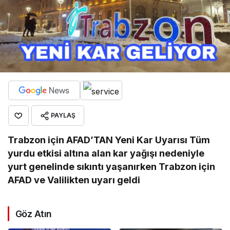
PAYLAŞ
Trabzon için AFAD’TAN Yeni Kar Uyarısı Tüm
yurdu etkisi altına alan kar yağışı nedeniyle
yurt genelinde sıkıntı yaşanırken Trabzon için
AFAD ve Valilikten uyarı geldi
Göz Atın