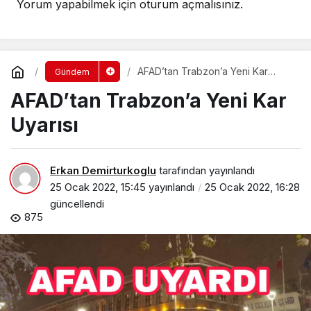
Yorum yapabilmek için
oturum açmalısınız
.
AFAD’tan Trabzon’a Yeni Kar
Gündem
Uyarısı
AFAD’tan Trabzon’a Yeni Kar
Uyarısı
Erkan Demirturkoglu
tarafından yayınlandı
25 Ocak 2022, 15:45
yayınlandı
25 Ocak 2022, 16:28
güncellendi
875