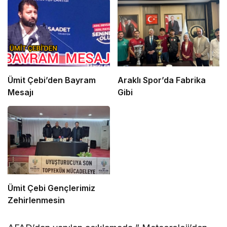
Ümit Çebi’den Bayram
Araklı Spor’da Fabrika
Mesajı
Gibi
Ümit Çebi Gençlerimiz
Zehirlenmesin