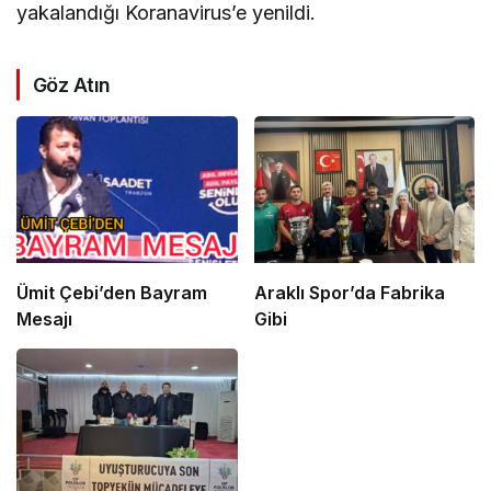
yakalandığı Koranavirus’e yenildi.
Göz Atın
Ümit Çebi’den Bayram
Araklı Spor’da Fabrika
Mesajı
Gibi