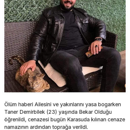
Ölüm haberi Ailesini ve yakınlarını yasa bogarken
Taner Demirbilek (23) yaşında Bekar Olduğu
öğrenildi, cenazesi bugün Karasuda kılınan cenaze
namazının ardından toprağa verildi.