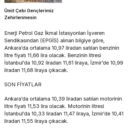
Ümit Çebi Gençlerimiz
Zehirlenmesin
Enerji Petrol Gaz İkmal İstasyonları İşveren
Sendikasından (EPGİS) alınan bilgiye göre,
Ankara’da ortalama 10,97 liradan satılan benzinin
litre fiyatı 11,66 lira olacak. Benzinin litresi
İstanbul’da 10,92 liradan 11,61 liraya, İzmir’de 10,99
liradan 11,68 liraya çıkacak.
SON FİYATLAR
Ankara’da ortalama 10,39 liradan satılan motorinin
litre fiyatı 11,53 lira olacak. Motorinin litresi
İstanbul’da 10,33 liradan 11,47 liraya, İzmir’de 10,41
liradan 11,55 liraya çıkacak.