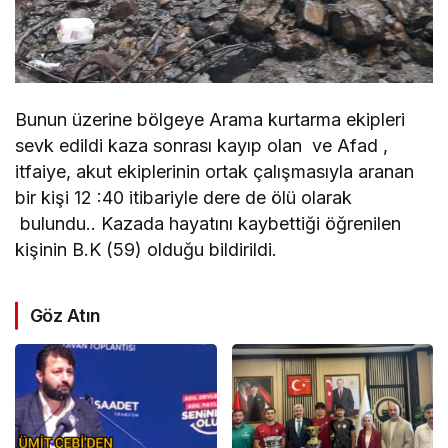
Bunun üzerine bölgeye Arama kurtarma ekipleri
sevk edildi kaza sonrası kayıp olan ve Afad ,
itfaiye, akut ekiplerinin ortak çalışmasıyla aranan
bir kişi 12 :40 itibariyle dere de ölü olarak
bulundu.. Kazada hayatını kaybettiği öğrenilen
kişinin B.K (59) olduğu bildirildi.
Göz Atın