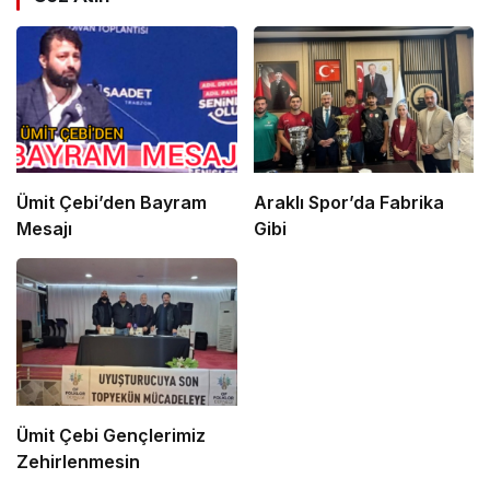
Ümit Çebi’den Bayram
Araklı Spor’da Fabrika
Mesajı
Gibi
Ümit Çebi Gençlerimiz
Zehirlenmesin