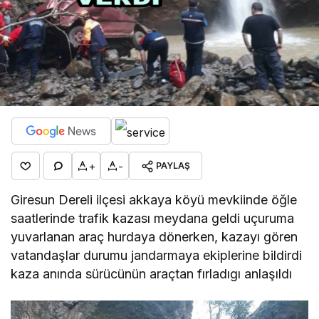
+
-
PAYLAŞ
Giresun Dereli ilçesi akkaya köyü mevkiinde öğle
saatlerinde trafik kazası meydana geldi uçuruma
yuvarlanan araç hurdaya dönerken, kazayı gören
vatandaşlar durumu jandarmaya ekiplerine bildirdi
kaza anında sürücünün araçtan fırladıgı anlaşıldı