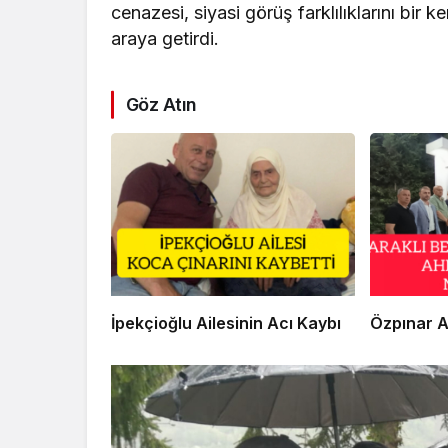
cenazesi, siyasi görüş farklılıklarını bir ke
araya getirdi.
Göz Atın
İpekçioğlu Ailesinin Acı Kaybı
Özpınar A