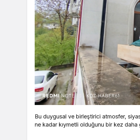
Bu duygusal ve birleştirici atmosfer, siy
ne kadar kıymetli olduğunu bir kez daha 