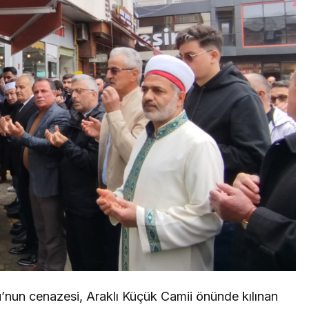
’nun cenazesi, Araklı Küçük Camii önünde kılınan