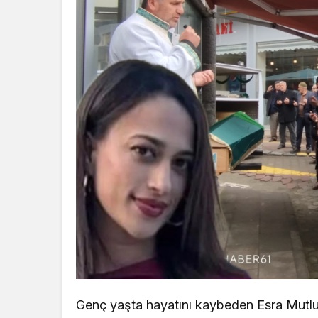
Genç yaşta hayatını kaybeden Esra Mutlu