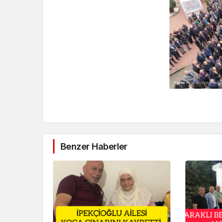
Benzer Haberler