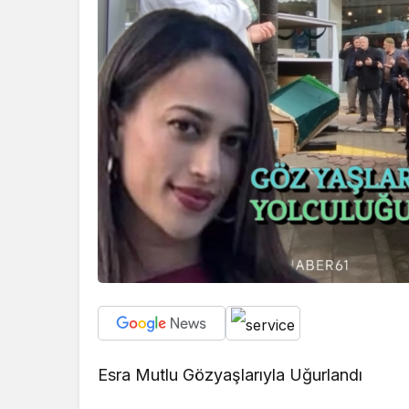
Esra Mutlu Gözyaşlarıyla Uğurlandı