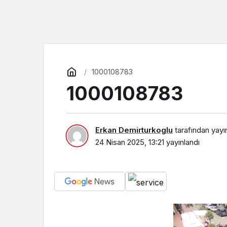
1000108783
1000108783
Erkan Demirturkoglu
tarafından yayı
24 Nisan 2025, 13:21
yayınlandı