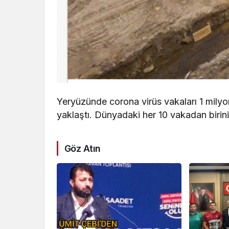
Yeryüzünde corona virüs vakaları 1 milyo
yaklaştı. Dünyadaki her 10 vakadan birini
Göz Atın