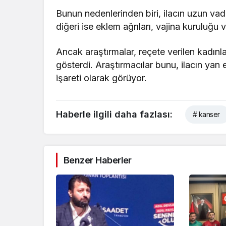
Bunun nedenlerinden biri, ilacın uzun va
diğeri ise eklem ağrıları, vajina kuruluğu 
Ancak araştırmalar, reçete verilen kadınl
gösterdi. Araştırmacılar bunu, ilacın yan
işareti olarak görüyor.
Haberle ilgili daha fazlası:
# kanser
Benzer Haberler