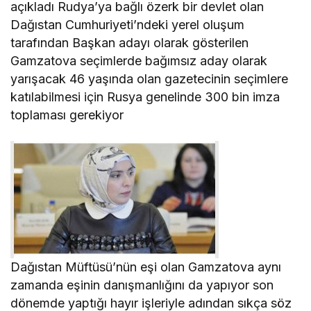
açıkladı Rudya’ya bağlı özerk bir devlet olan
Dağıstan Cumhuriyeti’ndeki yerel oluşum
tarafından Başkan adayı olarak gösterilen
Gamzatova seçimlerde bağımsız aday olarak
yarışacak 46 yaşında olan gazetecinin seçimlere
katılabilmesi için Rusya genelinde 300 bin imza
toplaması gerekiyor
Dağıstan Müftüsü’nün eşi olan Gamzatova aynı
zamanda eşinin danışmanlığını da yapıyor son
dönemde yaptığı hayır işleriyle adından sıkça söz