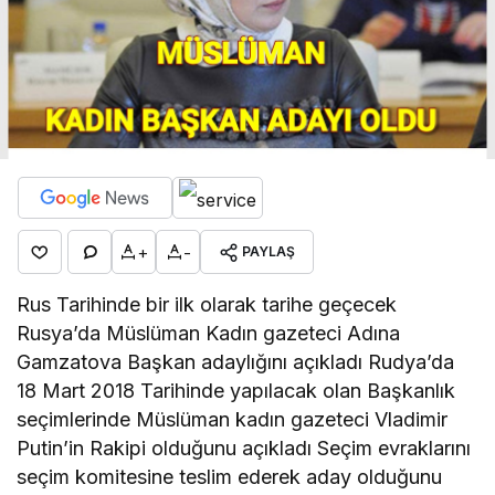
+
-
PAYLAŞ
Rus Tarihinde bir ilk olarak tarihe geçecek
Rusya’da Müslüman Kadın gazeteci Adına
Gamzatova Başkan adaylığını açıkladı Rudya’da
18 Mart 2018 Tarihinde yapılacak olan Başkanlık
seçimlerinde Müslüman kadın gazeteci Vladimir
Putin’in Rakipi olduğunu açıkladı Seçim evraklarını
seçim komitesine teslim ederek aday olduğunu