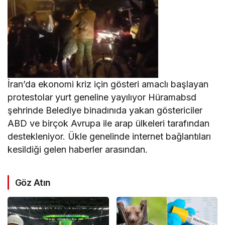
İran’da ekonomi kriz için gösteri amaclı başlayan
protestolar yurt geneline yayılıyor Hüramabsd
şehrinde Belediye binadınıda yakan göstericiler
ABD ve birçok Avrupa ile arap ülkeleri tarafından
destekleniyor. Ükle genelinde internet bağlantıları
kesildiği gelen haberler arasından.
Göz Atın