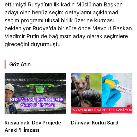
ettirmişti Rusya’nın ilk kadın Müslüman Başkan
adayı olan henüz seçim detaylarını açıklamadı
seçim programı ulusal birlik üzerine kurması
bekleniyor Rudya’da bir süre önce Mevcut Başkan
Vladimir Putin de bağımsız aday olarak seçimlere
gireceğini duyurmuştu.
Göz Atın
Rusya’daki Dev Projede
Dünyayı Korku Sardı
Araklı’lı İmzası