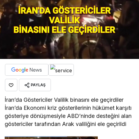
PAYLAŞ
İran’da Göstericiler Valilik binasını ele geçirdiler
İran’da Ekonomi kriz gösterilerinin hükümet karşıtı
gösteriye dönüşmesiyle ABD’ninde desteğini alan
göstericiler tarafından Arak valiliğini ele geçirildi