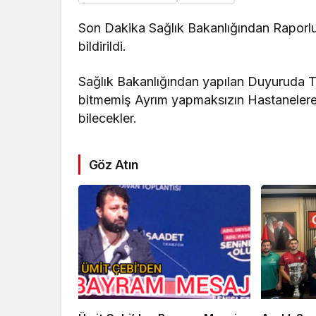
Son Dakika Sağlık Bakanlığından Raporlu
bildirildi.
Sağlık Bakanlığından yapılan Duyuruda T
bitmemiş Ayrım yapmaksızın Hastanelere 
bilecekler.
Göz Atın