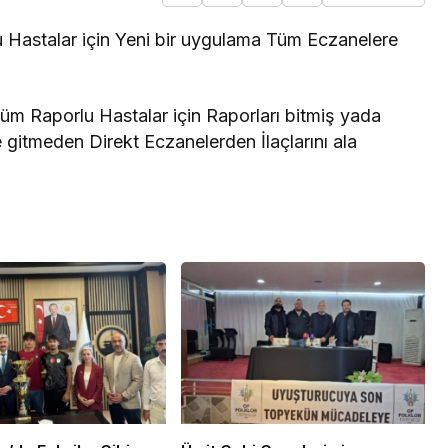
 Hastalar için Yeni bir uygulama Tüm Eczanelere
üm Raporlu Hastalar için Raporları bitmiş yada
gitmeden Direkt Eczanelerden İlaçlarını ala