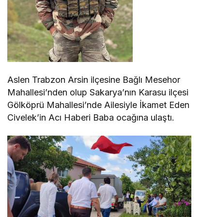
Aslen Trabzon Arsin ilçesine Bağlı Mesehor
Mahallesi’nden olup Sakarya’nın Karasu ilçesi
Gölköprü Mahallesi’nde Ailesiyle İkamet Eden
Civelek’in Acı Haberi Baba ocağına ulaştı.