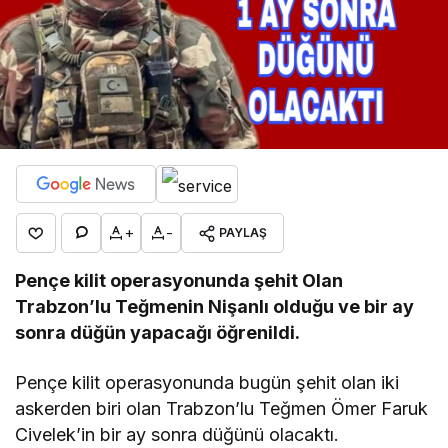
+
-
PAYLAŞ
Pençe kilit operasyonunda şehit Olan
Trabzon’lu Teğmenin Nişanlı olduğu ve bir ay
sonra düğün yapacağı öğrenildi.
Pençe kilit operasyonunda bugün şehit olan iki
askerden biri olan Trabzon’lu Teğmen Ömer Faruk
Civelek’in bir ay sonra düğünü olacaktı.