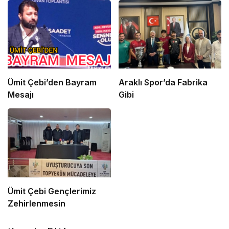
Ümit Çebi’den Bayram
Araklı Spor’da Fabrika
Mesajı
Gibi
Ümit Çebi Gençlerimiz
Zehirlenmesin