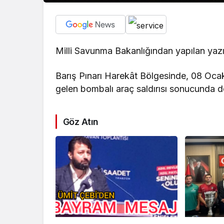
Milli Savunma Bakanlığından yapılan yazı
Barış Pınarı Harekât Bölgesinde, 08 Oca
gelen bombalı araç saldırısı sonucunda d
Göz Atın