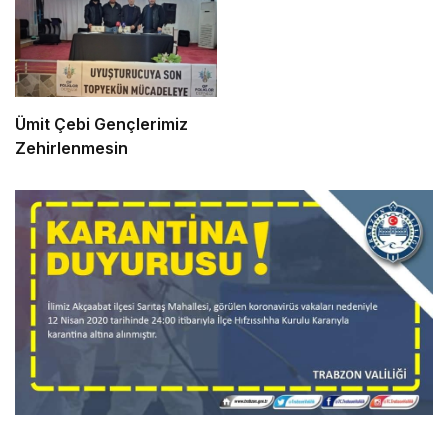
Ümit Çebi Gençlerimiz
Zehirlenmesin