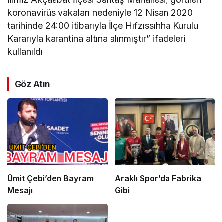
koronavirüs vakaları nedeniyle 12 Nisan 2020
tarihinde 24:00 itibarıyla İlçe Hıfzıssıhha Kurulu
Kararıyla karantina altına alınmıştır” ifadeleri
kullanıldı
Göz Atın
Ümit Çebi’den Bayram
Araklı Spor’da Fabrika
Mesajı
Gibi