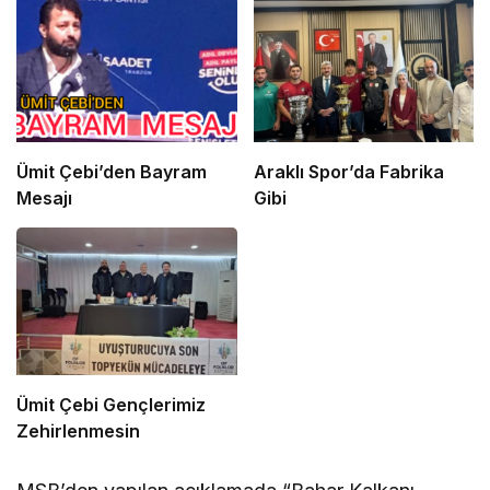
Ümit Çebi’den Bayram
Araklı Spor’da Fabrika
Mesajı
Gibi
Ümit Çebi Gençlerimiz
Zehirlenmesin