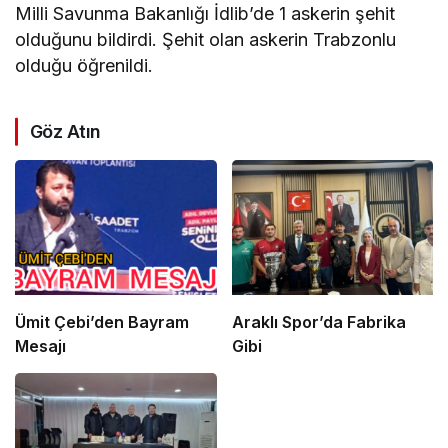
Milli Savunma Bakanlığı İdlib’de 1 askerin şehit
olduğunu bildirdi. Şehit olan askerin Trabzonlu
olduğu öğrenildi.
Göz Atın
Ümit Çebi’den Bayram
Araklı Spor’da Fabrika
Mesajı
Gibi