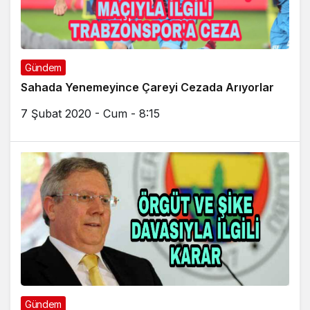
Gündem
Sahada Yenemeyince Çareyi Cezada Arıyorlar
7 Şubat 2020 - Cum - 8:15
Gündem