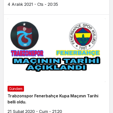
4 Aralık 2021 - Cts - 20:35
Gündem
Trabzonspor Fenerbahçe Kupa Maçının Tarihi
belli oldu.
21 Şubat 2020 - Cum - 21:20