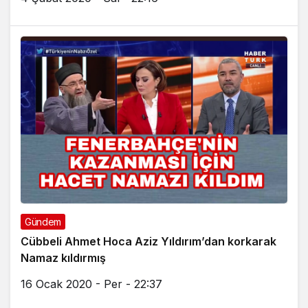
Gündem
Cübbeli Ahmet Hoca Aziz Yıldırım’dan korkarak
Namaz kıldırmış
16 Ocak 2020 - Per - 22:37