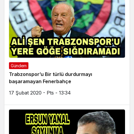
Gündem
Trabzonspor’u Bir türlü durdurmayı
başaramayan Fenerbahçe
17 Şubat 2020 - Pts - 13:34