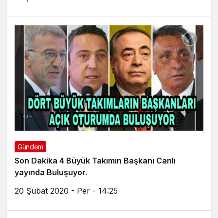
Gündem
Son Dakika 4 Büyük Takımın Başkanı Canlı
yayında Buluşuyor.
20 Şubat 2020 - Per - 14:25