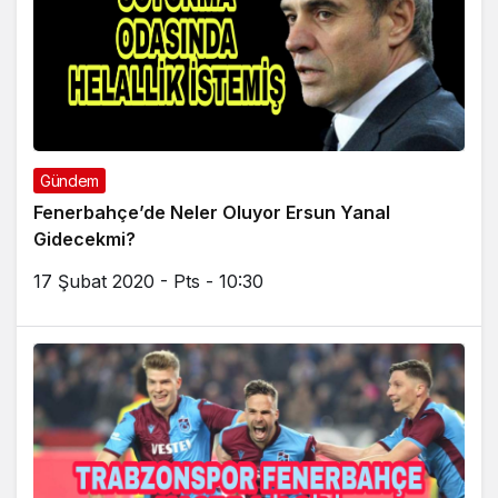
Gündem
Fenerbahçe’de Neler Oluyor Ersun Yanal
Gidecekmi?
17 Şubat 2020 - Pts - 10:30