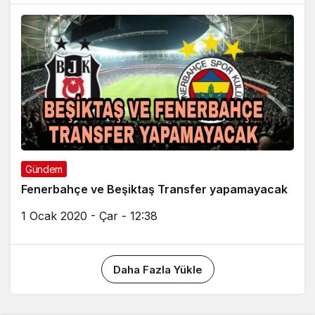
Gündem
Fenerbahçe ve Beşiktaş Transfer yapamayacak
1 Ocak 2020 - Çar - 12:38
Daha Fazla Yükle