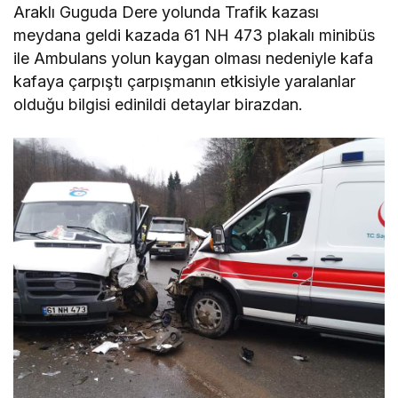
Araklı Guguda Dere yolunda Trafik kazası
meydana geldi kazada 61 NH 473 plakalı minibüs
ile Ambulans yolun kaygan olması nedeniyle kafa
kafaya çarpıştı çarpışmanın etkisiyle yaralanlar
olduğu bilgisi edinildi detaylar birazdan.