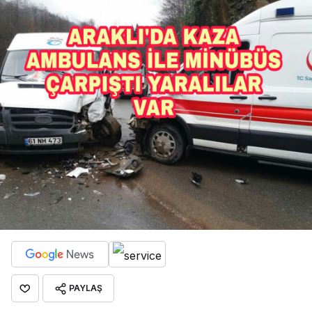
PAYLAŞ