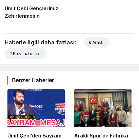
Ümit Çebi Gençlerimiz
Zehirlenmesin
Haberle ilgili daha fazlası:
# Araklı
# Kaza haberleri
Benzer Haberler
Ümit Çebi’den Bayram
Araklı Spor’da Fabrika