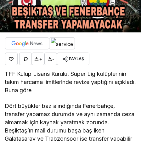
+
-
PAYLAŞ
TFF Kulüp Lisans Kurulu, Süper Lig kulüplerinin
takım harcama limitlerinde revize yaptığını açıkladı.
Buna göre
Dört büyükler baz alındığında Fenerbahçe,
transfer yapamaz durumda ve aynı zamanda ceza
almamak için kaynak yaratmak zorunda.
Beşiktaş’ın mali durumu başa baş iken
Galatasaray ve Trabzonspor ise transfer yapabilir