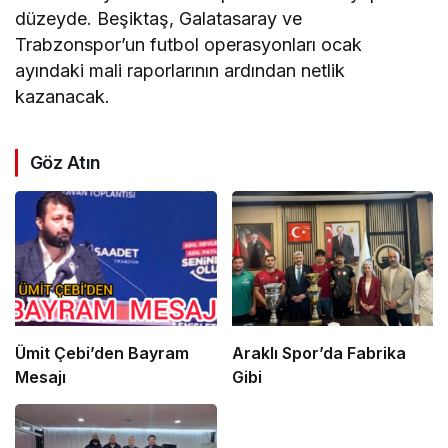
düzeyde. Beşiktaş, Galatasaray ve
Trabzonspor’un futbol operasyonları ocak
ayındaki mali raporlarının ardından netlik
kazanacak.
Göz Atın
Ümit Çebi’den Bayram
Araklı Spor’da Fabrika
Mesajı
Gibi