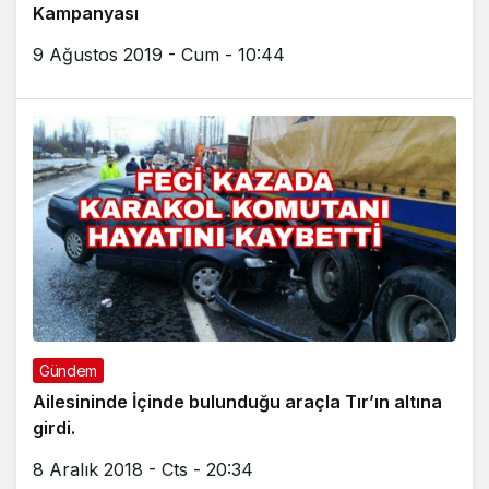
Kampanyası
9 Ağustos 2019 - Cum - 10:44
Gündem
Ailesininde İçinde bulunduğu araçla Tır’ın altına
girdi.
8 Aralık 2018 - Cts - 20:34