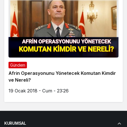
Gündem
Afrin Operasyonunu Yönetecek Komutan Kimdir
ve Nereli?
19 Ocak 2018 - Cum - 23:26
KURUMSAL