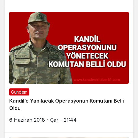
Gündem
Kandil’e Yapılacak Operasyonun Komutanı Belli
Oldu
6 Haziran 2018 - Çar - 21:44