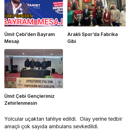
Ümit Çebi’den Bayram
Araklı Spor’da Fabrika
Mesajı
Gibi
Ümit Çebi Gençlerimiz
Zehirlenmesin
Yolcular uçaktan tahliye edildi. Olay yerine tedbir
amaçlı çok sayıda ambulans sevkedildi.