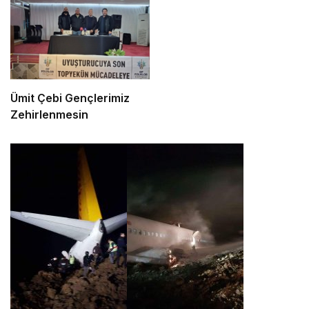
Ümit Çebi Gençlerimiz
Zehirlenmesin