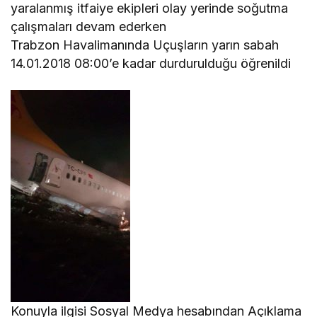
yaralanmış itfaiye ekipleri olay yerinde soğutma
çalışmaları devam ederken
Trabzon Havalimanında Uçuşların yarın sabah
14.01.2018 08:00’e kadar durdurulduğu öğrenildi
Konuyla ilgisi Sosyal Medya hesabından Açıklama