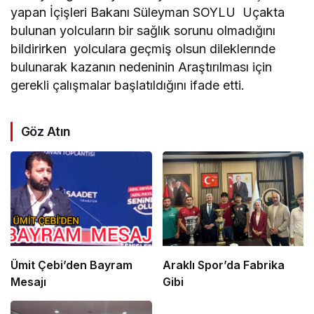
yapan İçişleri Bakanı Süleyman SOYLU Uçakta
bulunan yolcuların bir sağlık sorunu olmadığını
bildirirken yolculara geçmiş olsun dileklerınde
bulunarak kazanın nedeninin Araştırılması için
gerekli çalışmalar başlatıldığını ifade etti.
Göz Atın
Ümit Çebi’den Bayram
Araklı Spor’da Fabrika
Mesajı
Gibi