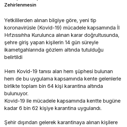
Zehirlenmesin
Yetkililerden alınan bilgiye göre, yeni tip
koronavirüsle (Kovid-19) mücadele kapsamında İl
Hıfzıssıhha Kurulunca alınan karar doğrultusunda,
şehre giriş yapan kişilerin 14 gün süreyle
ikametgahlarında gözlem altında tutulduğu
belirtildi
Hem Kovid-19 tanısı alan hem şüphesi bulunan
hem de bu uygulama kapsamında kente gelenlerle
birlikte toplam bin 64 kişi karantina altında
bulunuyor.
Kovid-19 ile mücadele kapsamında kentte bugüne
kadar 6 bin 62 kişiye karantina uygulandı.
Şehir dışından gelerek karantinaya alınan kişilere