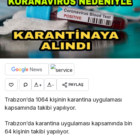
+
-
PAYLAŞ
Trabzon’da 1064 kişinin karantina uygulaması
kapsamında takibi yapılıyor.
Trabzon’da karantina uygulaması kapsamında bin
64 kişinin takibi yapılıyor.