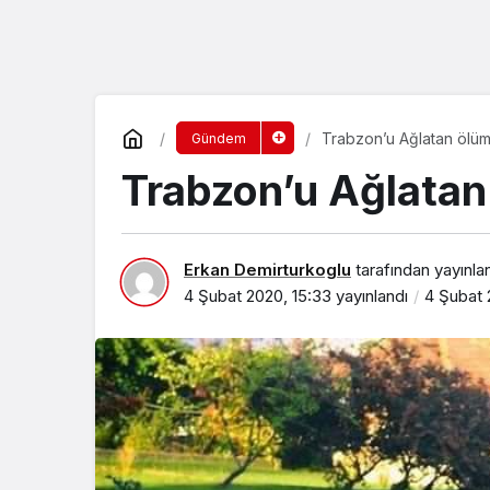
Trabzon’u Ağlatan ölüm
Gündem
Trabzon’u Ağlatan
Erkan Demirturkoglu
tarafından yayınla
4 Şubat 2020, 15:33
yayınlandı
4 Şubat 