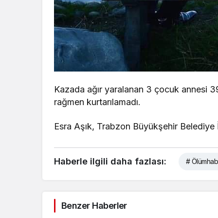
Kazada ağır yaralanan 3 çocuk annesi 3
rağmen kurtarılamadı.
Esra Aşık, Trabzon Büyükşehir Belediye 
Haberle ilgili daha fazlası:
# Ölümhab
Benzer Haberler