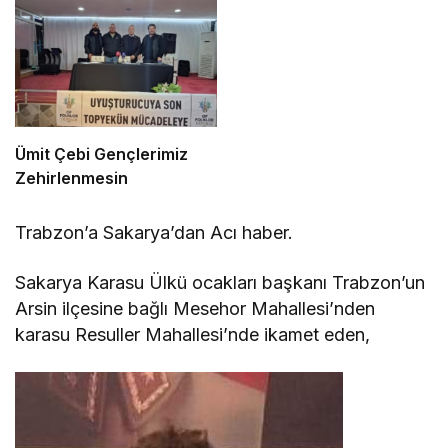
Ümit Çebi Gençlerimiz
Zehirlenmesin
Trabzon’a Sakarya’dan Acı haber.
Sakarya Karasu Ülkü ocakları başkanı Trabzon’un
Arsin ilçesine bağlı Mesehor Mahallesi’nden
karasu Resuller Mahallesi’nde ikamet eden,