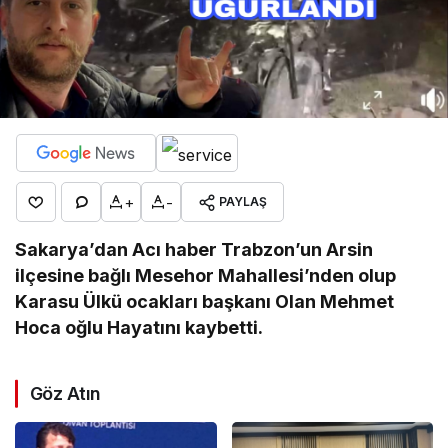
+
-
PAYLAŞ
Sakarya’dan Acı haber Trabzon’un Arsin
ilçesine bağlı Mesehor Mahallesi’nden olup
Karasu Ülkü ocakları başkanı Olan Mehmet
Hoca oğlu Hayatını kaybetti.
Göz Atın