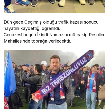
Dün gece Geçirmiş olduğu trafik kazası sonucu
hayatını kaybettiği öğrenildi.
Cenazesi bugün İkindi Namazını müteakip Resüller
Mahallesinde toprağa verilecektir.