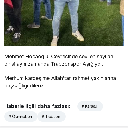
Mehmet Hocaoğlu, Çevresinde sevilen sayılan
birisi aynı zamanda Trabzonspor Aşığıydı.
Merhum kardeşime Allah’tan rahmet yakınlarına
başsağlığı dileriz.
Haberle ilgili daha fazlası:
# Karasu
# Ölümhaberi
# Trabzon