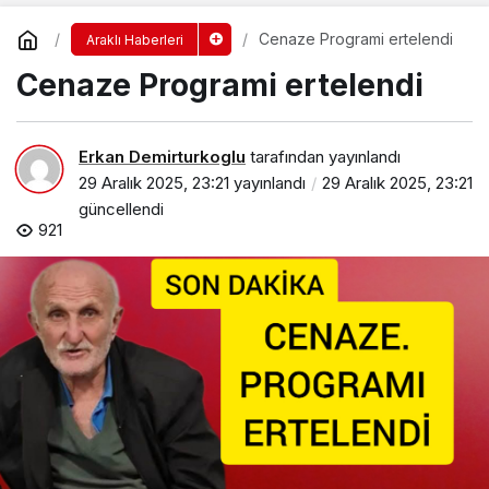
Cenaze Programi ertelendi
Araklı Haberleri
Cenaze Programi ertelendi
Erkan Demirturkoglu
tarafından yayınlandı
29 Aralık 2025, 23:21
yayınlandı
29 Aralık 2025, 23:21
güncellendi
921