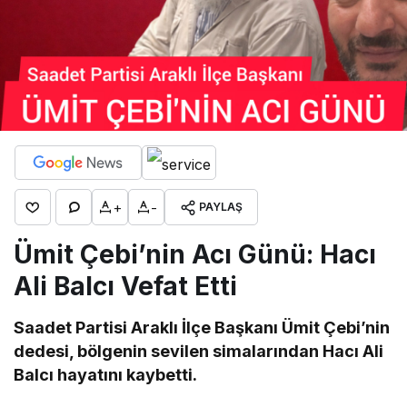
+
-
PAYLAŞ
Ümit Çebi’nin Acı Günü: Hacı
Ali Balcı Vefat Etti
Saadet Partisi Araklı İlçe Başkanı Ümit Çebi’nin
dedesi, bölgenin sevilen simalarından Hacı Ali
Balcı hayatını kaybetti.