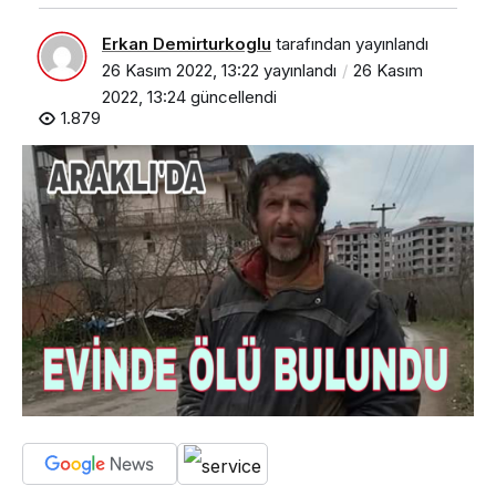
Erkan Demirturkoglu
tarafından yayınlandı
26 Kasım 2022, 13:22
yayınlandı
26 Kasım
2022, 13:24
güncellendi
1.879