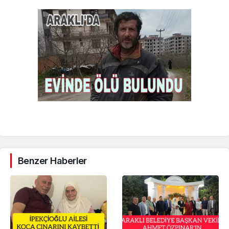
Benzer Haberler