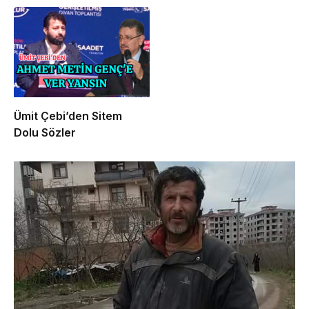
Ümit Çebi’den Sitem
Dolu Sözler