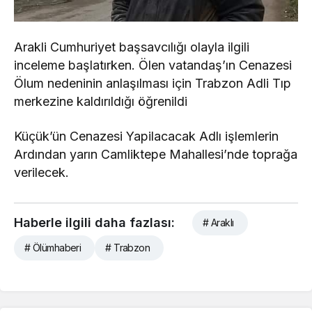
Arakli Cumhuriyet başsavcılığı olayla ilgili
inceleme başlatırken. Ölen vatandaş’ın Cenazesi
Ölum nedeninin anlaşılması için Trabzon Adli Tıp
merkezine kaldırıldığı öğrenildi
Küçük’ün Cenazesi Yapilacacak Adlı işlemlerin
Ardından yarın Camliktepe Mahallesi’nde toprağa
verilecek.
Haberle ilgili daha fazlası:
# Araklı
# Ölümhaberi
# Trabzon