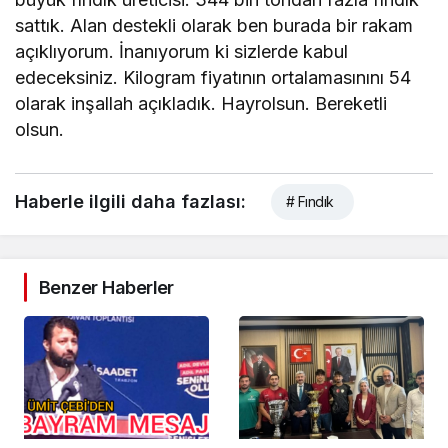
sattık. Alan destekli olarak ben burada bir rakam
açıklıyorum. İnanıyorum ki sizlerde kabul
edeceksiniz. Kilogram fiyatının ortalamasınını 54
olarak inşallah açıkladık. Hayrolsun. Bereketli
olsun.
Haberle ilgili daha fazlası:
# Fındık
Benzer Haberler