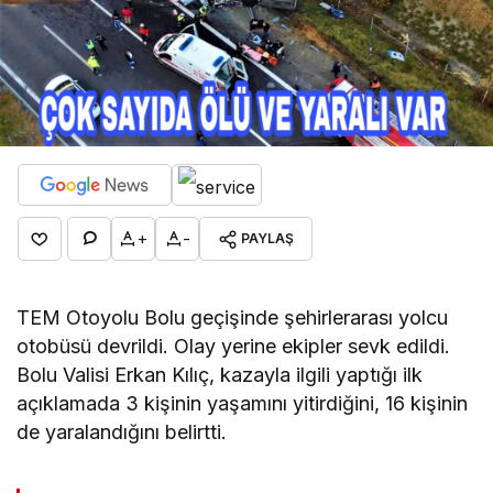
+
-
PAYLAŞ
TEM Otoyolu Bolu geçişinde şehirlerarası yolcu
otobüsü devrildi. Olay yerine ekipler sevk edildi.
Bolu Valisi Erkan Kılıç, kazayla ilgili yaptığı ilk
açıklamada 3 kişinin yaşamını yitirdiğini, 16 kişinin
de yaralandığını belirtti.