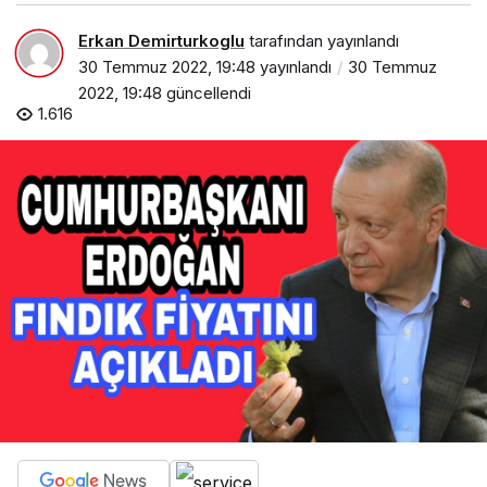
Erkan Demirturkoglu
tarafından yayınlandı
30 Temmuz 2022, 19:48
yayınlandı
30 Temmuz
2022, 19:48
güncellendi
1.616