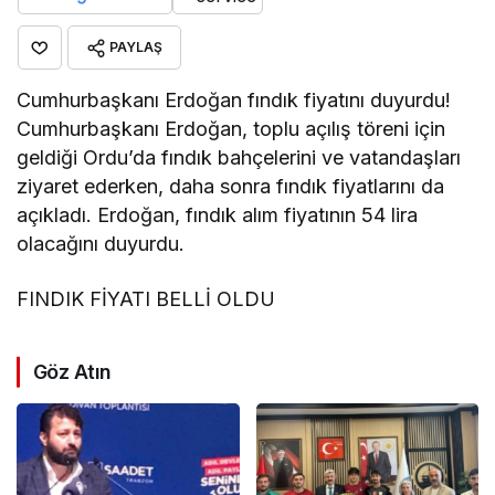
PAYLAŞ
Cumhurbaşkanı Erdoğan fındık fiyatını duyurdu!
Cumhurbaşkanı Erdoğan, toplu açılış töreni için
geldiği Ordu’da fındık bahçelerini ve vatandaşları
ziyaret ederken, daha sonra fındık fiyatlarını da
açıkladı. Erdoğan, fındık alım fiyatının 54 lira
olacağını duyurdu.
FINDIK FİYATI BELLİ OLDU
Göz Atın