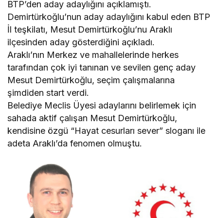
BTP’den aday adaylığını açıklamıştı.
Demirtürkoğlu’nun aday adaylığını kabul eden BTP
İl teşkilatı, Mesut Demirtürkoğlu’nu Araklı
ilçesinden aday gösterdiğini açıkladı.
Araklı’nın Merkez ve mahallelerinde herkes
tarafından çok iyi tanınan ve sevilen genç aday
Mesut Demirtürkoğlu, seçim çalışmalarına
şimdiden start verdi.
Belediye Meclis Üyesi adaylarını belirlemek için
sahada aktif çalışan Mesut Demirtürkoğlu,
kendisine özgü “Hayat cesurları sever” sloganı ile
adeta Araklı’da fenomen olmuştu.