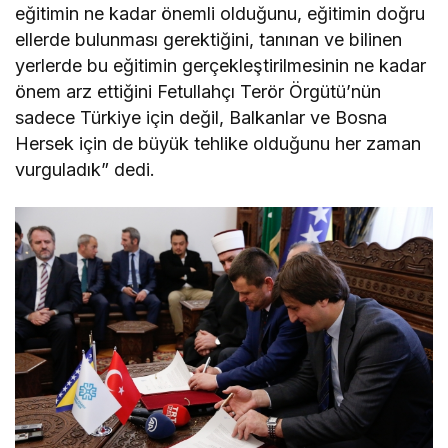
eğitimin ne kadar önemli olduğunu, eğitimin doğru
ellerde bulunması gerektiğini, tanınan ve bilinen
yerlerde bu eğitimin gerçekleştirilmesinin ne kadar
önem arz ettiğini Fetullahçı Terör Örgütü’nün
sadece Türkiye için değil, Balkanlar ve Bosna
Hersek için de büyük tehlike olduğunu her zaman
vurguladık” dedi.