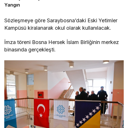
Yangın
Sözleşmeye göre Saraybosna’daki Eski Yetimler
Kampüsü kiralanarak okul olarak kullanılacak.
İmza töreni Bosna Hersek İslam Birliğinin merkez
binasında gerçekleşti.