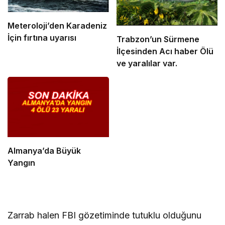
Meteroloji’den Karadeniz
İçin fırtına uyarısı
Trabzon’un Sürmene
İlçesinden Acı haber Ölü
ve yaralılar var.
Almanya’da Büyük
Yangın
Zarrab halen FBI gözetiminde tutuklu olduğunu