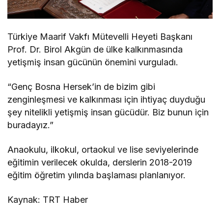
Türkiye Maarif Vakfı Mütevelli Heyeti Başkanı
Prof. Dr. Birol Akgün de ülke kalkınmasında
yetişmiş insan gücünün önemini vurguladı.
“Genç Bosna Hersek’in de bizim gibi
zenginleşmesi ve kalkınması için ihtiyaç duyduğu
şey nitelikli yetişmiş insan gücüdür. Biz bunun için
buradayız.”
Anaokulu, ilkokul, ortaokul ve lise seviyelerinde
eğitimin verilecek okulda, derslerin 2018-2019
eğitim öğretim yılında başlaması planlanıyor.
Kaynak: TRT Haber