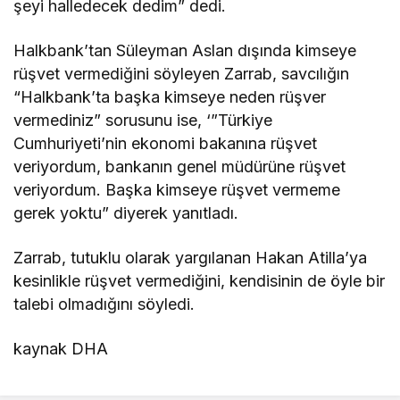
şeyi halledecek dedim” dedi.
Halkbank’tan Süleyman Aslan dışında kimseye
rüşvet vermediğini söyleyen Zarrab, savcılığın
“Halkbank’ta başka kimseye neden rüşver
vermediniz” sorusunu ise, ‘”Türkiye
Cumhuriyeti’nin ekonomi bakanına rüşvet
veriyordum, bankanın genel müdürüne rüşvet
veriyordum. Başka kimseye rüşvet vermeme
gerek yoktu” diyerek yanıtladı.
Zarrab, tutuklu olarak yargılanan Hakan Atilla’ya
kesinlikle rüşvet vermediğini, kendisinin de öyle bir
talebi olmadığını söyledi.
kaynak DHA