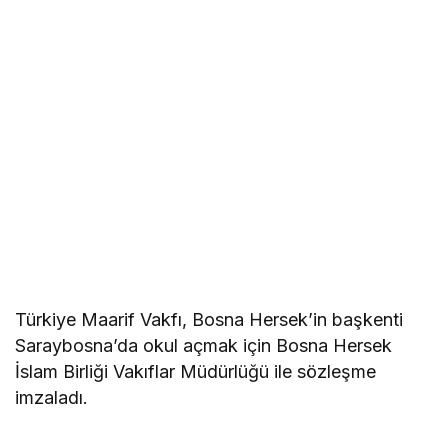
Türkiye Maarif Vakfı, Bosna Hersek’in başkenti
Saraybosna’da okul açmak için Bosna Hersek
İslam Birliği Vakıflar Müdürlüğü ile sözleşme
imzaladı.