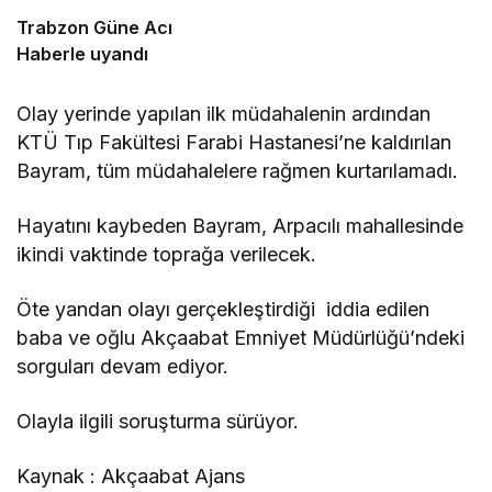
Trabzon Güne Acı
Haberle uyandı
Olay yerinde yapılan ilk müdahalenin ardından
KTÜ Tıp Fakültesi Farabi Hastanesi’ne kaldırılan
Bayram, tüm müdahalelere rağmen kurtarılamadı.
Hayatını kaybeden Bayram, Arpacılı mahallesinde
ikindi vaktinde toprağa verilecek.
Öte yandan olayı gerçekleştirdiği iddia edilen
baba ve oğlu Akçaabat Emniyet Müdürlüğü’ndeki
sorguları devam ediyor.
Olayla ilgili soruşturma sürüyor.
Kaynak : Akçaabat Ajans