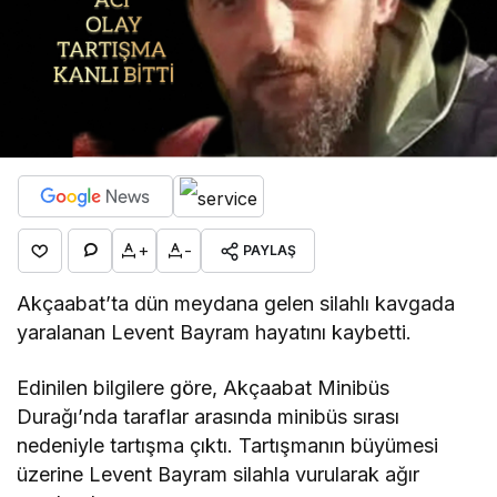
+
-
PAYLAŞ
Akçaabat’ta dün meydana gelen silahlı kavgada
yaralanan Levent Bayram hayatını kaybetti.
Edinilen bilgilere göre, Akçaabat Minibüs
Durağı’nda taraflar arasında minibüs sırası
nedeniyle tartışma çıktı. Tartışmanın büyümesi
üzerine Levent Bayram silahla vurularak ağır