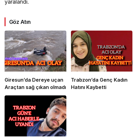
yaralandı.
Göz Atın
Giresun’da Dereye uçan
Trabzon’da Genç Kadın
Araçtan sağ çıkan olmadı
Hatını Kaybetti